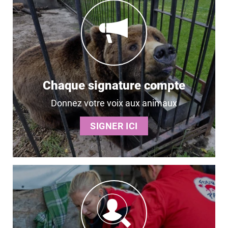
Chaque signature compte
Donnez votre voix aux animaux
SIGNER ICI