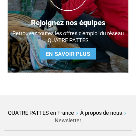
Rejoignez nos équipes
Retrouvez toutes les offres d'emploi du réseau
QUATRE PATTES
EN SAVOIR PLUS
QUATRE PATTES en France
À propos de nous
Newsletter