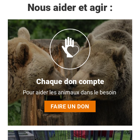
Nous aider et agir :
Chaque don compte
Pour aider les animaux dans le besoin
FAIRE UN DON