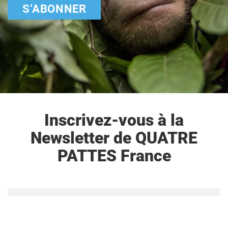
S’ABONNER
Inscrivez-vous à la
Newsletter de QUATRE
PATTES France