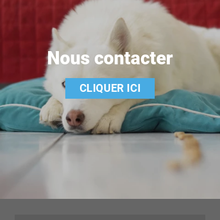
Nous contacter
CLIQUER ICI