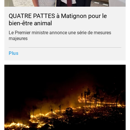
QUATRE PATTES à Matignon pour le
bien-être animal
Le Premier ministre annonce une série de mesures
majeures
Plus