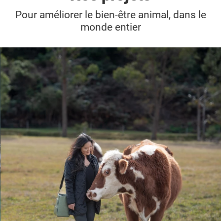
Pour améliorer le bien-être animal, dans le
monde entier