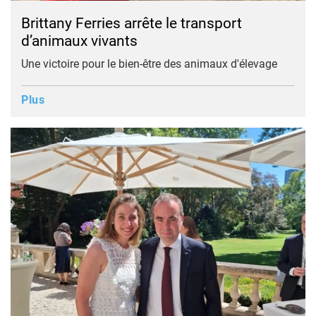
Brittany Ferries arrête le transport
d’animaux vivants
Une victoire pour le bien-être des animaux d'élevage
Plus