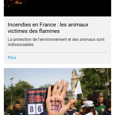
Incendies en France : les animaux
victimes des flammes
La protection de l'environnement et des animaux sont
indissociables
Plus