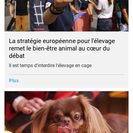
La stratégie européenne pour l'élevage
remet le bien-être animal au cœur du
débat
Il est temps d'interdire l'élevage en cage
Plus