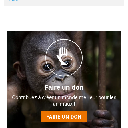
Faire un don
Contribuez à créer un monde meilleur pour les
animaux !
FAIRE UN DON