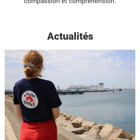
compassion et compréhension.
Actualités