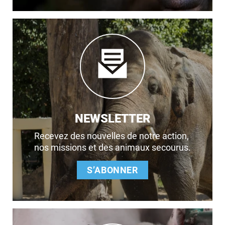
NEWSLETTER
Recevez des nouvelles de notre action,
nos missions et des animaux secourus.
S’ABONNER