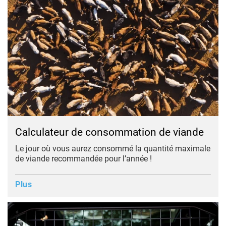
Calculateur de consommation de viande
Le jour où vous aurez consommé la quantité maximale
de viande recommandée pour l’année !
Plus