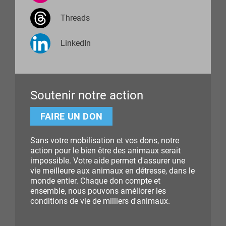
Threads
LinkedIn
Soutenir notre action
FAIRE UN DON
Sans votre mobilisation et vos dons, notre
action pour le bien être des animaux serait
impossible. Votre aide permet d'assurer une
vie meilleure aux animaux en détresse, dans le
monde entier. Chaque don compte et
ensemble, nous pouvons améliorer les
conditions de vie de milliers d'animaux.