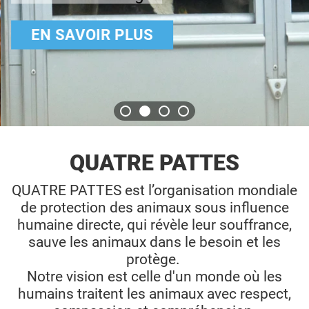
EN SAVOIR PLUS
QUATRE PATTES
QUATRE PATTES est l’organisation mondiale
de protection des animaux sous influence
humaine directe, qui révèle leur souffrance,
sauve les animaux dans le besoin et les
protège.
Notre vision est celle d'un monde où les
humains traitent les animaux avec respect,