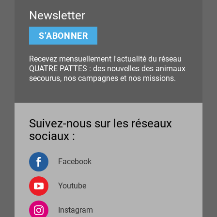
Newsletter
S’ABONNER
Recevez mensuellement l'actualité du réseau
QUATRE PATTES : des nouvelles des animaux
secourus, nos campagnes et nos missions.
Suivez-nous sur les réseaux
sociaux :
Facebook
Youtube
Instagram