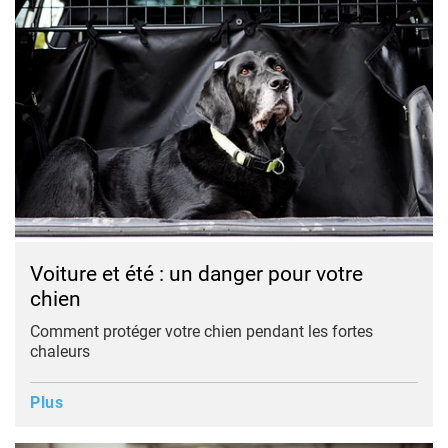
Voiture et été : un danger pour votre
chien
Comment protéger votre chien pendant les fortes
chaleurs
Plus