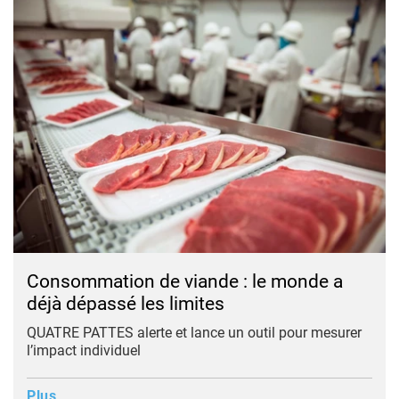
Consommation de viande : le monde a
déjà dépassé les limites
QUATRE PATTES alerte et lance un outil pour mesurer
l’impact individuel
Plus