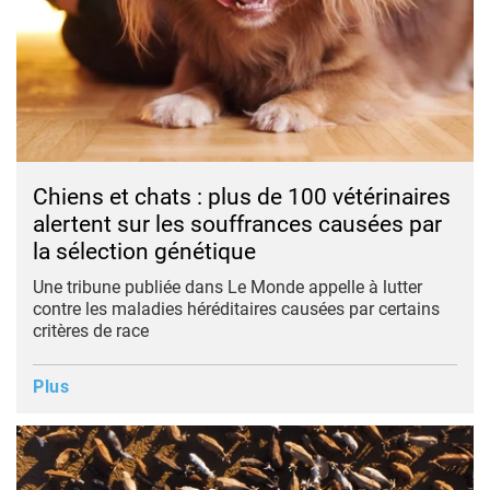
Chiens et chats : plus de 100 vétérinaires
alertent sur les souffrances causées par
la sélection génétique
Une tribune publiée dans Le Monde appelle à lutter
contre les maladies héréditaires causées par certains
critères de race
Plus