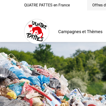
QUATRE PATTES en France
Offres d
Campagnes et Thèmes