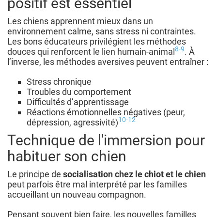
positif est essentiel
Les chiens apprennent mieux dans un
environnement calme, sans stress ni contraintes.
Les bons éducateurs privilégient les méthodes
8-9
douces qui renforcent le lien humain-animal
. À
l’inverse, les méthodes aversives peuvent entraîner :
Stress chronique
Troubles du comportement
Difficultés d’apprentissage
Réactions émotionnelles négatives (peur,
10-12
dépression, agressivité)
Technique de l'immersion pour
habituer son chien
Le principe de
socialisation chez le chiot et le chien
peut parfois être mal interprété par les familles
accueillant un nouveau compagnon.
Pensant souvent bien faire, les nouvelles familles