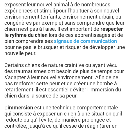
exposent leur nouvel animal à de nombreuses
expériences et stimuli pour l'habituer à son nouvel
environnement (enfants, environnement urbain, ou
congénères par exemple) sans comprendre que leur
chien n'est pas à l'aise. Il est important de
respecter
le rythme du chien
lors de ces apprentissages et de
bien comprendre ses
signaux de communication
pour ne pas le brusquer et risquer de développer une
nouvelle peur.
Certains chiens de nature craintive ou ayant vécu
des traumatismes ont besoin de plus de temps pour
s'adapter à leur nouvel environnement. Afin de ne
pas renforcer cette peur et de créer une bombe à
retardement, il est essentiel d'éviter l'immersion du
chien dans la source de sa peur.
L’
immersion
est une technique comportementale
qui consiste à exposer un chien à une situation qu’il
redoute ou qu’il évite, de manière prolongée et
contrôlée, jusqu’à ce qu’il cesse de réagir (tirer en