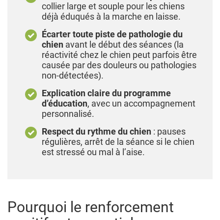
par exemple).
collier large et souple pour les chiens
déjà éduqués à la marche en laisse.
Écarter toute piste de pathologie du
chien
avant le début des séances (la
réactivité chez le chien peut parfois être
causée par des douleurs ou pathologies
non-détectées).
Explication claire du programme
d’éducation
, avec un accompagnement
personnalisé.
Respect du rythme du chien
: pauses
régulières, arrêt de la séance si le chien
est stressé ou mal à l’aise.
Pourquoi le renforcement