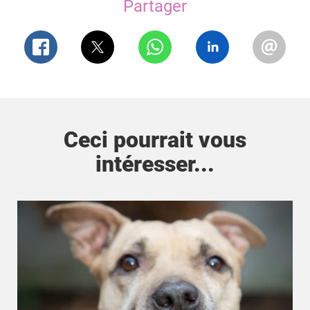
Partager
Ceci pourrait vous
intéresser...