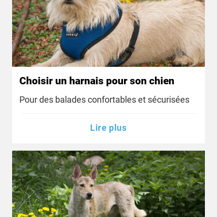
Choisir un harnais pour son chien
Pour des balades confortables et sécurisées
Lire plus