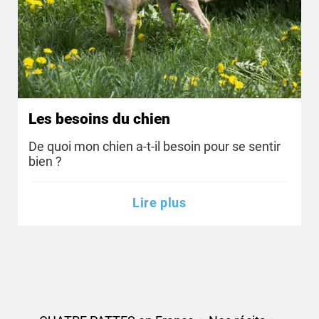
Les besoins du chien
De quoi mon chien a-t-il besoin pour se sentir
bien ?
Lire plus