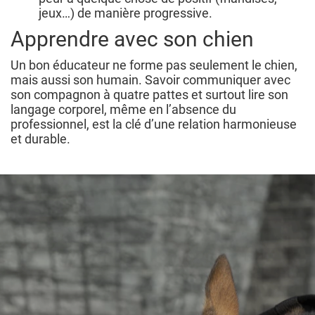
jeux…) de manière progressive.
Apprendre avec son chien
Un bon éducateur ne forme pas seulement le chien,
mais aussi son humain. Savoir communiquer avec
son compagnon à quatre pattes et surtout lire son
langage corporel, même en l’absence du
professionnel, est la clé d’une relation harmonieuse
et durable.