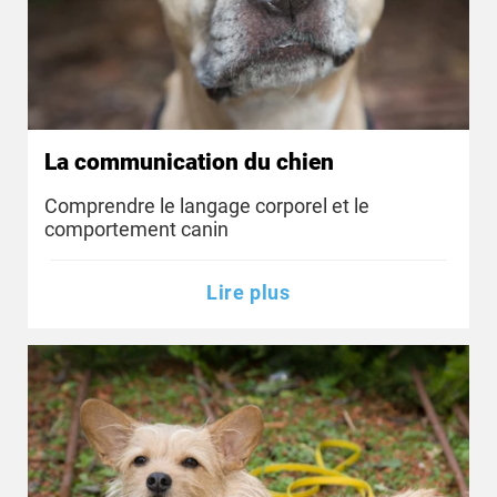
La communication du chien
Comprendre le langage corporel et le
comportement canin
Lire plus