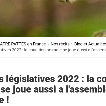
ATRE PATTES en France
Nos récits
Blog et Actualité
latives 2022 : la condition animale se joue aussi a l'assem
s législatives 2022 : la c
se joue aussi a l'assemb
e !