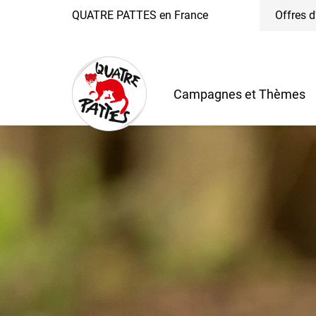
QUATRE PATTES en France
Offres d
Campagnes et Thèmes