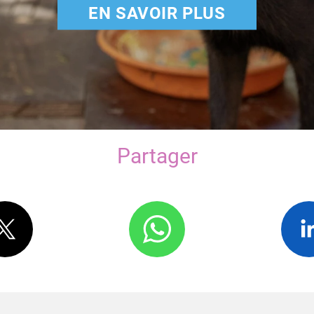
EN SAVOIR PLUS
Partager