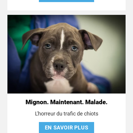
Mignon. Maintenant. Malade.
L'horreur du trafic de chiots
EN SAVOIR PLUS