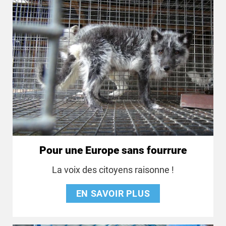
Pour une Europe sans fourrure
La voix des citoyens raisonne !
EN SAVOIR PLUS