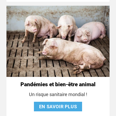
Pandémies et bien-être animal
Un risque sanitaire mondial !
EN SAVOIR PLUS