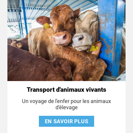
Transport d'animaux vivants
Un voyage de l'enfer pour les animaux
d'élevage
EN SAVOIR PLUS