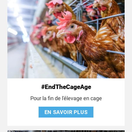
#EndTheCageAge
Pour la fin de l'élevage en cage
EN SAVOIR PLUS