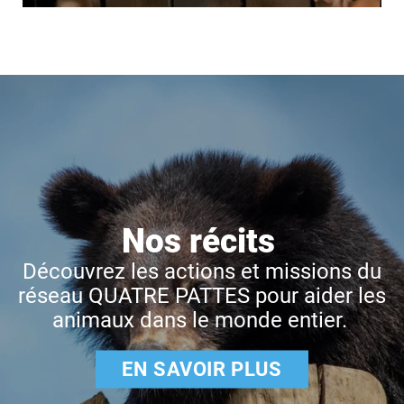
Nos récits
Découvrez les actions et missions du
réseau QUATRE PATTES pour aider les
animaux dans le monde entier.
EN SAVOIR PLUS