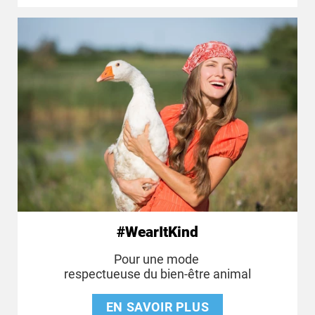
#WearItKind
Pour une mode
respectueuse du bien-être animal
EN SAVOIR PLUS