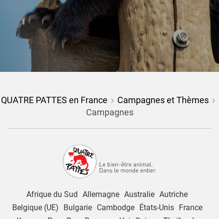
QUATRE PATTES en France
Campagnes et Thèmes
Campagnes
Afrique du Sud
Allemagne
Australie
Autriche
Belgique (UE)
Bulgarie
Cambodge
États-Unis
France