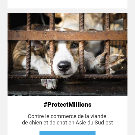
#ProtectMillions
Contre le commerce de la viande
de chien et de chat en Asie du Sud-est