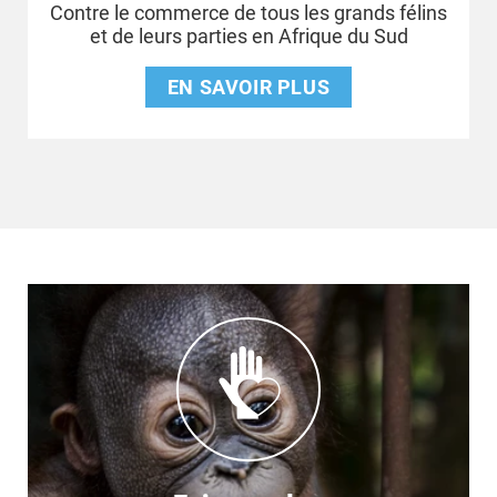
Contre le commerce de tous les grands félins
et de leurs parties en Afrique du Sud
EN SAVOIR PLUS