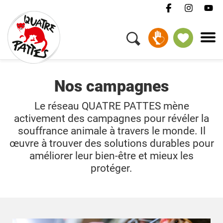
DEVENIR GARDIEN
Nos campagnes
Le réseau QUATRE PATTES mène
activement des campagnes pour révéler la
souffrance animale à travers le monde. Il
œuvre à trouver des solutions durables pour
améliorer leur bien-être et mieux les
protéger.