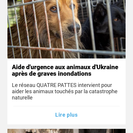
Aide d'urgence aux animaux d'Ukraine
après de graves inondations
Le réseau QUATRE PATTES intervient pour
aider les animaux touchés par la catastrophe
naturelle
Lire plus