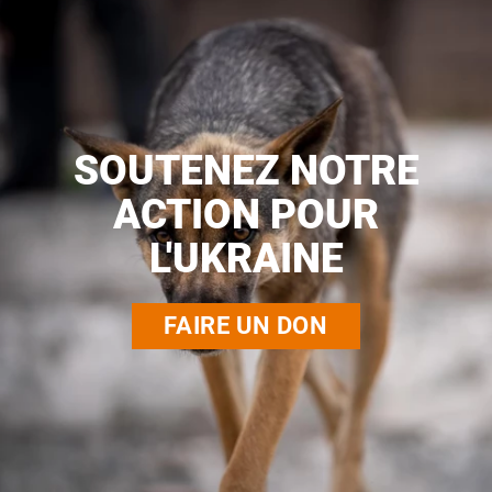
SOUTENEZ NOTRE
ACTION POUR
L'UKRAINE
FAIRE UN DON