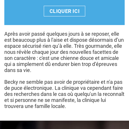
CLIQUER ICI
Après avoir passé quelques jours à se reposer, elle
est beaucoup plus à l'aise et dispose désormais d’un
espace sécurisé rien qu’à elle. Très gourmande, elle
nous révèle chaque jour des nouvelles facettes de
son caractère : c'est une chienne douce et amicale
qui a simplement dû endurer bien trop d’épreuves
dans sa vie.
Becky ne semble pas avoir de propriétaire et n'a pas
de puce électronique. La clinique va cependant faire
des recherches dans le cas où quelqu'un la reconnaît
et si personne ne se manifeste, la clinique lui
trouvera une famille locale.