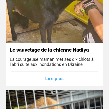
Le sauvetage de la chienne Nadiya
La courageuse maman met ses dix chiots à
l’abri suite aux inondations en Ukraine
Lire plus