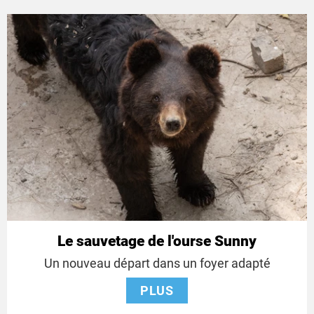
Le sauvetage de l'ourse Sunny
Un nouveau départ dans un foyer adapté
PLUS