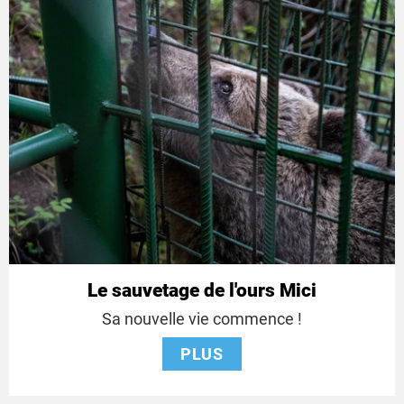
Le sauvetage de l'ours Mici
Sa nouvelle vie commence !
PLUS