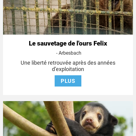
Le sauvetage de l'ours Felix
- Arbesbach
Une liberté retrouvée après des années
d’exploitation
PLUS