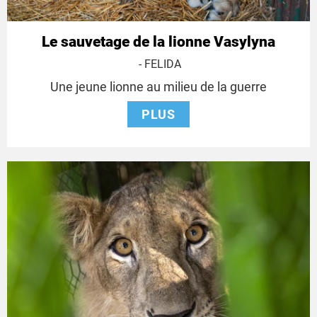
Le sauvetage de la lionne Vasylyna
- FELIDA
Une jeune lionne au milieu de la guerre
PLUS