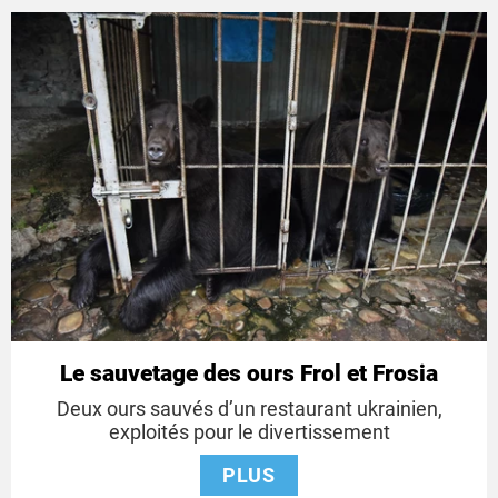
Le sauvetage des ours Frol et Frosia
Deux ours sauvés d’un restaurant ukrainien,
exploités pour le divertissement
PLUS