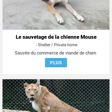
Le sauvetage de la chienne Mouse
- Shelter / Private home
Sauvée du commerce de viande de chien
PLUS