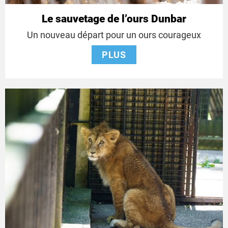
Le sauvetage de l’ours Dunbar
Un nouveau départ pour un ours courageux
PLUS