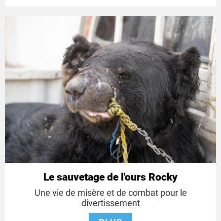
Le sauvetage de l'ours Rocky
Une vie de misère et de combat pour le
divertissement