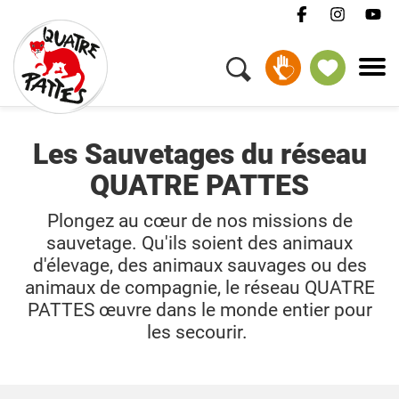
DEVENIR GARDIEN
Les Sauvetages du réseau
QUATRE PATTES
Plongez au cœur de nos missions de
sauvetage. Qu'ils soient des animaux
d'élevage, des animaux sauvages ou des
animaux de compagnie, le réseau QUATRE
PATTES œuvre dans le monde entier pour
les secourir.