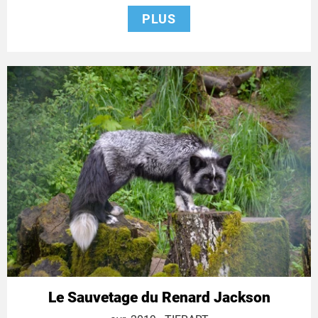
PLUS
Le Sauvetage du Renard Jackson