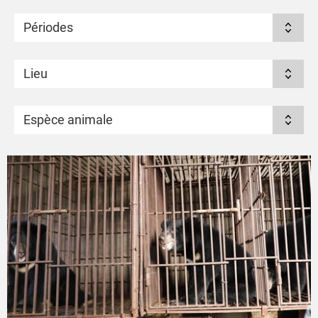
Périodes
Lieu
Espèce animale