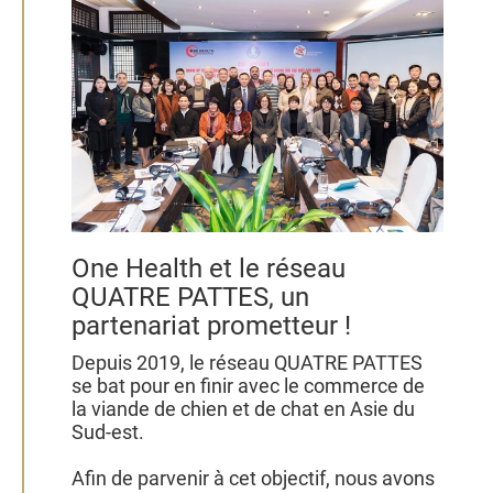
One Health et le réseau
QUATRE PATTES, un
partenariat prometteur !
Depuis 2019, le réseau QUATRE PATTES
se bat pour en finir avec le commerce de
la viande de chien et de chat en Asie du
Sud-est.
Afin de parvenir à cet objectif, nous avons