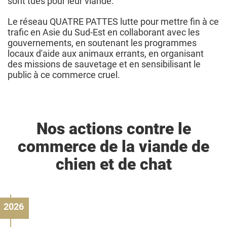
sont tués pour leur viande.
Le réseau QUATRE PATTES lutte pour mettre fin à ce
trafic en Asie du Sud-Est en collaborant avec les
gouvernements, en soutenant les programmes
locaux d'aide aux animaux errants, en organisant
des missions de sauvetage et en sensibilisant le
public à ce commerce cruel.
Nos actions contre le
commerce de la viande de
chien et de chat
2026