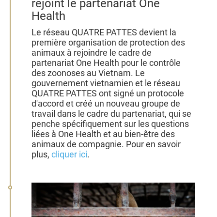
rejoint le partenariat One
Health
Le réseau QUATRE PATTES devient la
première organisation de protection des
animaux à rejoindre le cadre de
partenariat One Health pour le contrôle
des zoonoses au Vietnam. Le
gouvernement vietnamien et le réseau
QUATRE PATTES ont signé un protocole
d'accord et créé un nouveau groupe de
travail dans le cadre du partenariat, qui se
penche spécifiquement sur les questions
liées à One Health et au bien-être des
animaux de compagnie. Pour en savoir
plus,
cliquer ici
.