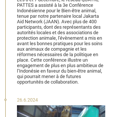
PATTES a assisté à la 3e Conférence
Indonésienne pour le Bien-être animal,
tenue par notre partenaire local Jakarta
Aid Network (JAAN). Avec plus de 400
participants, dont des représentants des
autorités locales et des associations de
protection animale, l’évènement a mis en
avant les bonnes pratiques pour les soins
aux animaux de compagnie et les
réformes nécessaires de la politique en
place. Cette conférence illustre un
engagement de plus en plus ambitieux de
l’Indonésie en faveur du bien-être animal,
qui pourrait mener à de futures
opportunités de collaboration.
26
26.6.2024
juin
2024