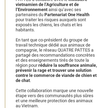
vietnamien de l’Agriculture et de
l’Environnement
ainsi qu’avec ses
partenaires du
Partenariat One Health
pour traiter les risques auxquels sont
exposés les chiens, les chats et les
habitants.
En tant que co‑président du groupe de
travail technique dédié aux animaux de
compagnie, le réseau QUATRE PATTES a
partagé des recommandations concrètes
et des enseignements tirés de toute la
région pour
réduire la souffrance animale,
prévenir la rage et trouver une solution
contre le commerce de viande de chien et
de chat
.
Cette collaboration marque une nouvelle
étape vers des communautés plus sûres
et une meilleure protection des animaux
au Vietnam.