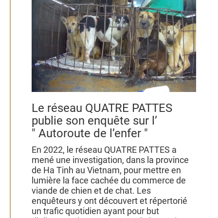
Le réseau QUATRE PATTES
publie son enquête sur l’
" Autoroute de l’enfer "
En 2022, le réseau QUATRE PATTES a
mené une investigation, dans la province
de Ha Tinh au Vietnam, pour mettre en
lumière la face cachée du commerce de
viande de chien et de chat. Les
enquêteurs y ont découvert et répertorié
un trafic quotidien ayant pour but