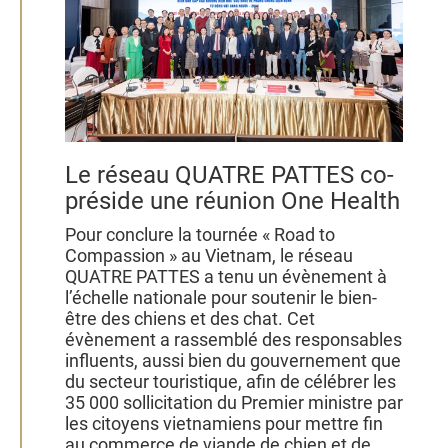
Le réseau QUATRE PATTES co-
préside une réunion One Health
Pour conclure la tournée « Road to
Compassion » au Vietnam, le réseau
QUATRE PATTES a tenu un évènement à
l’échelle nationale pour soutenir le bien-
être des chiens et des chat. Cet
évènement a rassemblé des responsables
influents, aussi bien du gouvernement que
du secteur touristique, afin de célébrer les
35 000 sollicitation du Premier ministre par
les citoyens vietnamiens pour mettre fin
au commerce de viande de chien et de