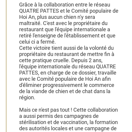
Grâce à la collaboration entre le réseau
QUATRE PATTES et le Comité populaire de
Hoi An, plus aucun chien n'y sera
maltraité. C'est avec le propriétaire du
restaurant que l'équipe internationale a
retiré l'enseigne de l'établissement et que
celui ci a fermé.
Cette victoire tient aussi de la volonté du
propriétaire du restaurant de mettre fin à
cette pratique cruelle. Depuis 2 ans,
l'équipe internationale du réseau QUATRE
PATTES, en charge de ce dossier, travaille
avec le Comité populaire de Hoi An afin
d'éliminer progressivement le commerce
de la viande de chien et de chat dans la
région.
Mais ce n'est pas tout ! Cette collaboration
a aussi permis des campagnes de
stérilisation et de vaccination, la formation
des autorités locales et une campagne de