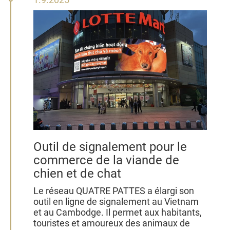
septembre
2025
Outil de signalement pour le
commerce de la viande de
chien et de chat
Le réseau QUATRE PATTES a élargi son
outil en ligne de signalement au Vietnam
et au Cambodge. Il permet aux habitants,
touristes et amoureux des animaux de