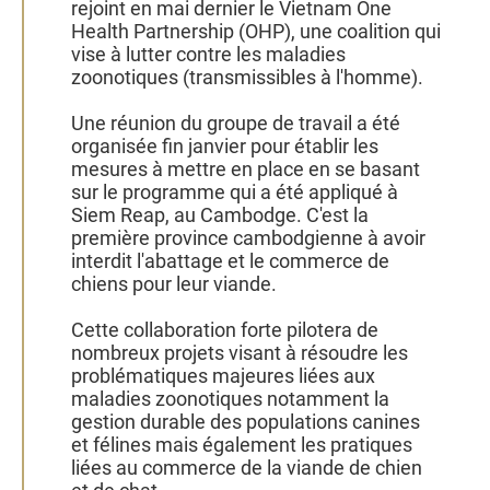
rejoint en mai dernier le Vietnam One
Health Partnership (OHP), une coalition qui
vise à lutter contre les maladies
zoonotiques (transmissibles à l'homme).
Une réunion du groupe de travail a été
organisée fin janvier pour établir les
mesures à mettre en place en se basant
sur le programme qui a été appliqué à
Siem Reap, au Cambodge. C'est la
première province cambodgienne à avoir
interdit l'abattage et le commerce de
chiens pour leur viande.
Cette collaboration forte pilotera de
nombreux projets visant à résoudre les
problématiques majeures liées aux
maladies zoonotiques notamment la
gestion durable des populations canines
et félines mais également les pratiques
liées au commerce de la viande de chien