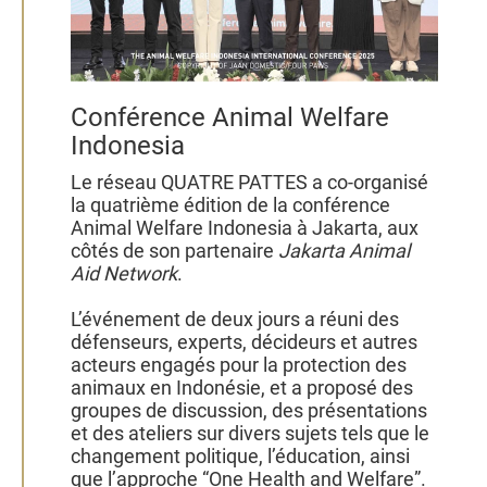
Conférence Animal Welfare
Indonesia
Le réseau QUATRE PATTES a co‑organisé
la quatrième édition de la conférence
Animal Welfare Indonesia à Jakarta, aux
côtés de son partenaire
Jakarta Animal
Aid Network
.
L’événement de deux jours a réuni des
défenseurs, experts, décideurs et autres
acteurs engagés pour la protection des
animaux en Indonésie, et a proposé des
groupes de discussion, des présentations
et des ateliers sur divers sujets tels que le
changement politique, l’éducation, ainsi
que l’approche “One Health and Welfare”.