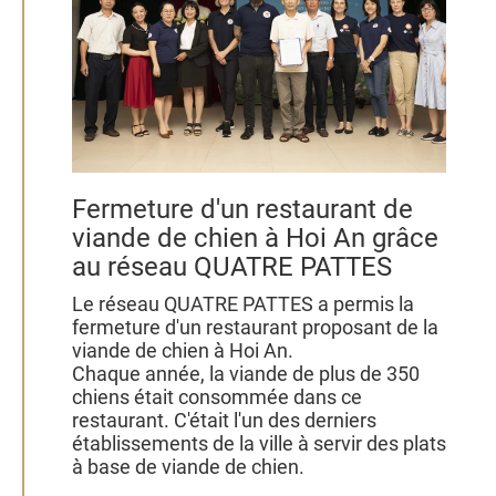
Fermeture d'un restaurant de
viande de chien à Hoi An grâce
au réseau QUATRE PATTES
Le réseau QUATRE PATTES a permis la
fermeture d'un restaurant proposant de la
viande de chien à Hoi An.
Chaque année, la viande de plus de 350
chiens était consommée dans ce
restaurant. C'était l'un des derniers
établissements de la ville à servir des plats
à base de viande de chien.