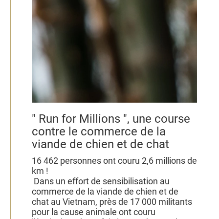
" Run for Millions ", une course
contre le commerce de la
viande de chien et de chat
16 462 personnes ont couru 2,6 millions de
km !
Dans un effort de sensibilisation au
commerce de la viande de chien et de
chat au Vietnam, près de 17 000 militants
pour la cause animale ont couru